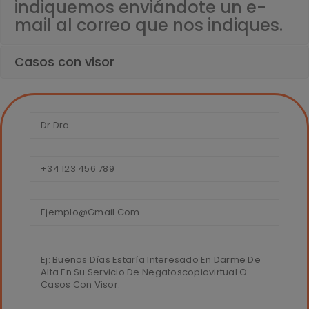
indiquemos enviándote un e-
mail al correo que nos indiques.
Casos con visor