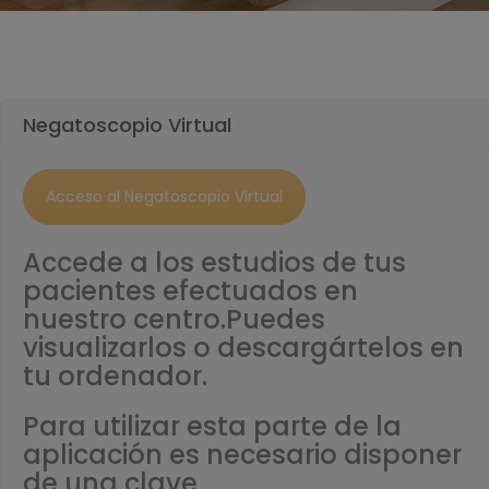
Negatoscopio Virtual
Acceso al Negatoscopio Virtual
Accede a los estudios de tus
pacientes efectuados en
nuestro centro.
Puedes
visualizarlos o descargártelos en
tu ordenador.
Para utilizar esta parte de la
aplicación es necesario disponer
de una clave